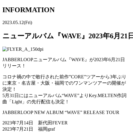
INFORMATION
2023.05.12(Fri)
ニューアルバム『WAVE』2023年6月2
JABBERLOOPニューアルバム『WAVE』が2023年6月21日
リリース！
コロナ禍の中で敢行された前作”CORE”ツアーから3年ぶり
に東京・名古屋・大阪・福岡でのワンマンツアーの開催が
決定！
5月31日にはニューアルバム“WAVE”よりKey.MELTEN作詞
曲「Light」の先行配信も決定！
JABBERLOOP NEW ALBUM “WAVE” RELEASE TOUR
2023年7月14日 新代田FEVER
2023年7月21日 福岡graf