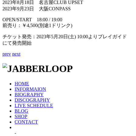
2023年8月18日 名古屋CLUB UPSET
2023年9月23日 大阪CONPASS
OPEN/START 18:00 / 19:00
前売り：￥4,500(別途1ドリンク)
チケット発売：2023年5月20日(土) 10:00よりプレイガイド
にて発売開始
prev
next
HOME
INFORMAION
BIOGRAPHY
DISCOGRAPHY
LIVE SCHEDULE
BLOG
SHOP
CONTACT
-